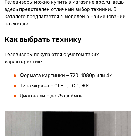
Телевизоры можно купить в магазине abc.ru, ведь
здесь представлен отличный выбор техники. В
каталоге предлагается 6 моделей 6 наименований
по скидке.
Как выбрать технику
Телевизоры покупаются с учетом таких
характеристик:
Формата картинки – 720, 1080р или 4k.
Типа экрана – OLED, LCD, ЖК.
Диагонали – до 75 дюймов.