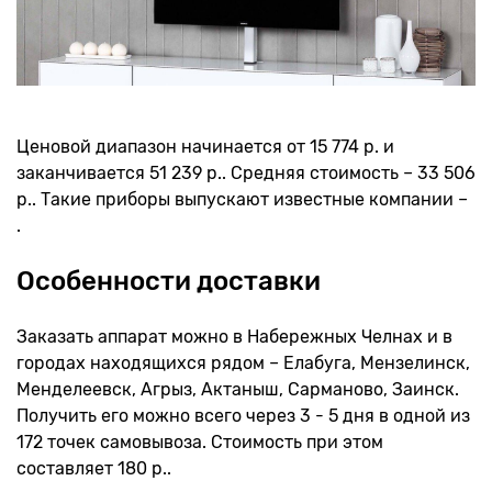
Ценовой диапазон начинается от 15 774 р. и
заканчивается 51 239 р.. Средняя стоимость – 33 506
р.. Такие приборы выпускают известные компании –
.
Особенности доставки
Заказать аппарат можно в Набережных Челнах и в
городах находящихся рядом – Елабуга, Мензелинск,
Менделеевск, Агрыз, Актаныш, Сарманово, Заинск.
Получить его можно всего через 3 - 5 дня в одной из
172 точек самовывоза. Стоимость при этом
составляет 180 р..