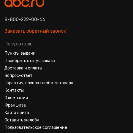
8-800-222-00-66
Заказать обратный звонок
Покупателю
Пункты выдачи
Проверить статус заказа
Доставка и оплата
Вопрос-ответ
Гарантия, возврат и обмен товара
Контакты
О компании
Франшиза
Карта сайта
Оставить жалобу
Пользовательское соглашение