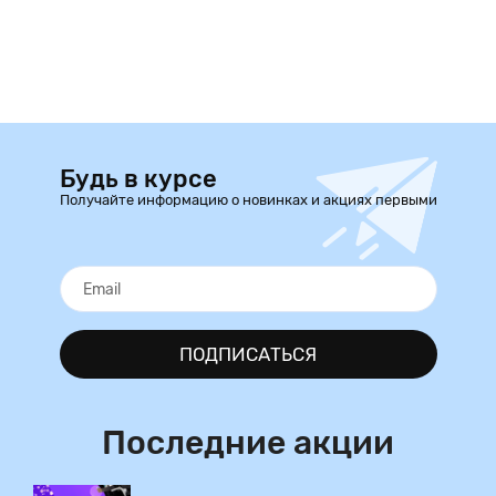
Будь в курсе
Получайте информацию о новинках и акциях первыми
ПОДПИСАТЬСЯ
Последние акции